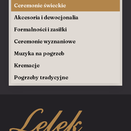
Ceremonie świeckie
Akcesoria i dewocjonalia
Formalności i zasiłki
Ceremonie wyznaniowe
Muzyka na pogrzeb
Kremacje
Pogrzeby tradycyjne