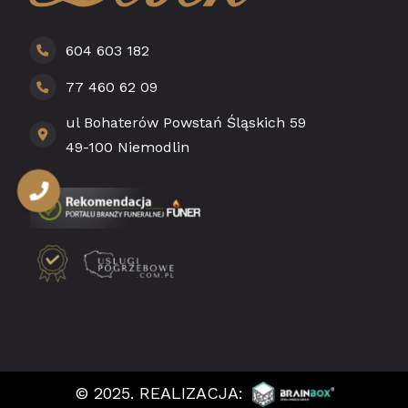
604 603 182
77 460 62 09
ul Bohaterów Powstań Śląskich 59
49-100 Niemodlin
© 2025. REALIZACJA: