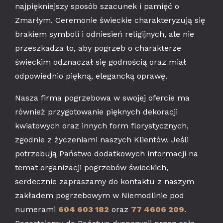
najpiękniejszy sposób szacunek i pamięć o
Zmarłym. Ceremonie świeckie charakteryzują się
brakiem symboli i odniesień religijnych, ale nie
przeszkadza to, aby pogrzeb o charakterze
świeckim odznaczał się godnością oraz miał
odpowiednio piękną, elegancką oprawę.
Nasza firma pogrzebowa w swojej ofercie ma
również przygotowanie pięknych dekoracji
kwiatowych oraz innych form florystycznych,
zgodnie z życzeniami naszych Klientów. Jeśli
potrzebują Państwo dodatkowych informacji na
temat organizacji pogrzebów świeckich,
serdecznie zapraszamy do kontaktu z naszym
zakładem pogrzebowym w Niemodlinie pod
numerami
604 603 182
oraz
77 4606 209
.