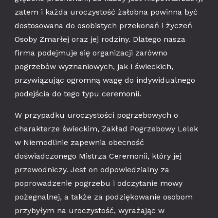
zatem i każda uroczystość żałobna powinna być
dostosowana do osobistych przekonań i życzeń
Osoby Zmarłej oraz jej rodziny. Dlatego nasza
firma podejmuje się organizacji zarówno
pogrzebów wyznaniowych, jak i świeckich,
przywiązując ogromną wagę do indywidualnego
podejścia do tego typu ceremonii.
W przypadku uroczystości pogrzebowych o
charakterze świeckim, Zakład Pogrzebowy Lelek
w Niemodlinie zapewnia obecność
doświadczonego Mistrza Ceremonii, który jej
przewodniczy. Jest on odpowiedzialny za
poprowadzenie pogrzebu i odczytanie mowy
pożegnalnej, a także za podziękowanie osobom
przybyłym na uroczystość, wyrażając w