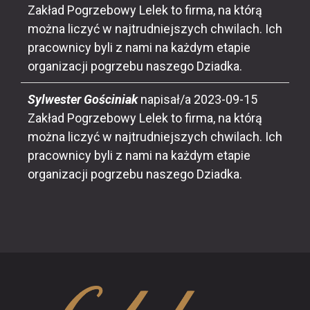
Zakład Pogrzebowy Lelek to firma, na którą
można liczyć w najtrudniejszych chwilach. Ich
pracownicy byli z nami na każdym etapie
organizacji pogrzebu naszego Dziadka.
Sylwester Gościniak
napisał/a
2023-09-15
Zakład Pogrzebowy Lelek to firma, na którą
można liczyć w najtrudniejszych chwilach. Ich
pracownicy byli z nami na każdym etapie
organizacji pogrzebu naszego Dziadka.